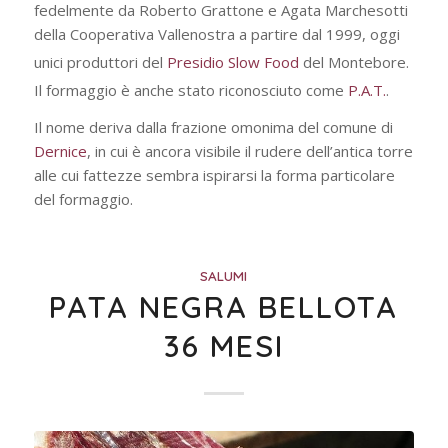
fedelmente da Roberto Grattone e Agata Marchesotti
della Cooperativa Vallenostra a partire dal 1999, oggi
unici produttori del
Presidio Slow Food
del Montebore
.
Il formaggio è anche stato riconosciuto come
P.A.T.
.
Il nome deriva dalla frazione omonima del comune di
Dernice
, in cui è ancora visibile il rudere dell’antica torre
alle cui fattezze sembra ispirarsi la forma particolare
del formaggio.
SALUMI
PATA NEGRA BELLOTA
36 MESI