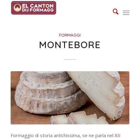
FORMAGGI
MONTEBORE
Formaggio di storia antichissima, se ne parla nel
XII