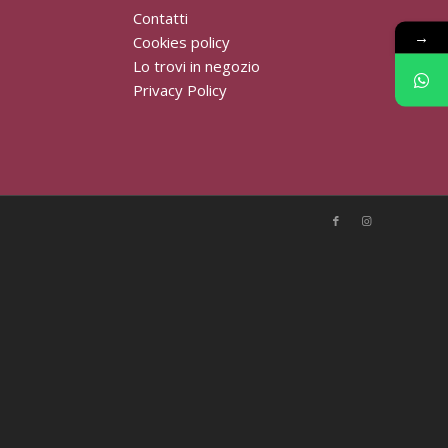
Contatti
→
Cookies policy
Lo trovi in negozio
Privacy Policy